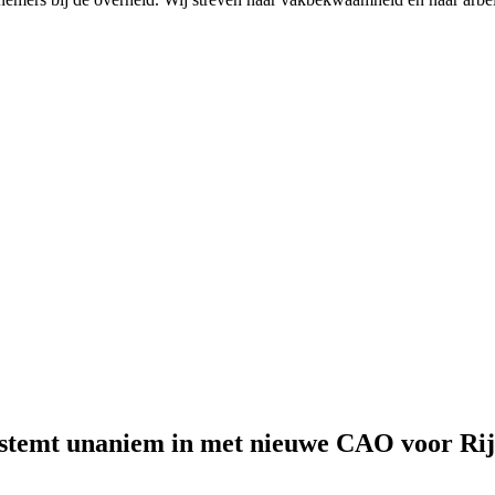
stemt unaniem in met nieuwe CAO voor Rij