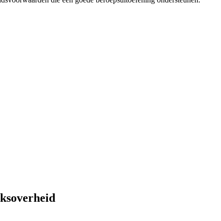
ksoverheid