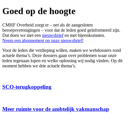
Goed op de hoogte
CMHF Overheid zorgt er – net als de aangesloten
beroepsverenigingen – voor dat de leden goed geïnformeerd zijn.
Dat doen we met een
nieuwsbrief
en met bijeenkomsten.
Neem een abonnement op onze nieuwsbrief!
Voor de leden die verdieping willen, maken we webdossiers rond
actuele thema’s. Deze dossiers gaan over problemen waar onze
leden tegenaan lopen en welke oplossing wij nodig vinden. Op dit
moment hebben we drie actuele thema’s.
SCO-terugkoppeling
Meer ruimte voor de ambtelijk vakmanschap