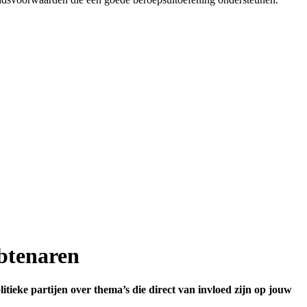
mbtenaren
ieke partijen over thema’s die direct van invloed zijn op jouw