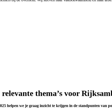
n relevante thema’s voor Rijksa
 helpen we je graag inzicht te krijgen in de standpunten van polit